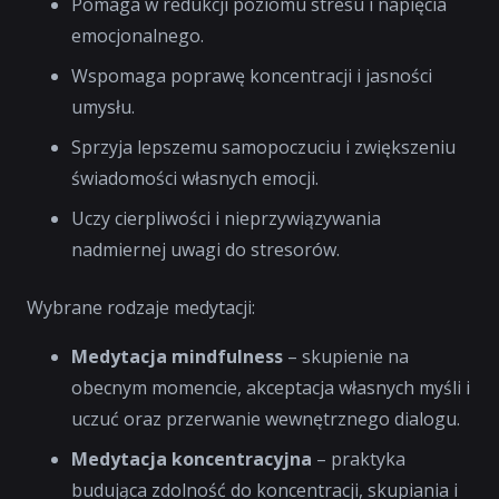
Pomaga w redukcji poziomu stresu i napięcia
emocjonalnego.
Wspomaga poprawę koncentracji i jasności
umysłu.
Sprzyja lepszemu samopoczuciu i zwiększeniu
świadomości własnych emocji.
Uczy cierpliwości i nieprzywiązywania
nadmiernej uwagi do stresorów.
Wybrane rodzaje medytacji:
Medytacja mindfulness
– skupienie na
obecnym momencie, akceptacja własnych myśli i
uczuć oraz przerwanie wewnętrznego dialogu.
Medytacja koncentracyjna
– praktyka
budująca zdolność do koncentracji, skupiania i