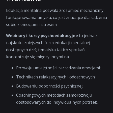
Edukacja mentalna pozwala zrozumieć mechanizmy
funkcjonowania umysłu, co jest znaczące dla radzenia
sobie z emocjami i stresem.
Webinary i kursy psychoedukacyjne
to jedna z
najskuteczniejszych form edukacji mentalnej
dostępnych dziś; tematyka takich spotkań
koncentruje się między innymi na:
Rozwoju umiejętności zarządzania emocjami;
Technikach relaksacyjnych i oddechowych;
Budowaniu odporności psychicznej;
Coachingowych metodach samorozwoju
dostosowanych do indywidualnych potrzeb.