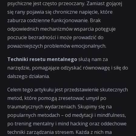
psychiczne jest często przeoczany. Zamiast gojącej
się rany pojawia się chroniczne napięcie, które
zaburza codzienne funkcjonowanie. Brak
odpowiednich mechanizmów wsparcia potęguje
poczucie bezradności i może prowadzić do
poważniejszych problemów emocjonalnych.
Techniki resetu mentalnego
służą nam za
narzędzie, pomagające odzyskać równowagę i siłę do
dalszego działania.
Celem tego artykułu jest przedstawienie skutecznych
metod, które pomogą zresetować umysł po
traumatycznych wydarzeniach. Skupimy się na
popularnych metodach – od medytacji i mindfulness,
po trening mentalny i mind hacking oraz oddechowe
techniki zarządzania stresem. Każda z nich ma