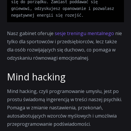
się do porządku. Zamiast poddawać się 
gniewowi, odzyskujesz opanowanie i pozwalasz 
negatywnej energii się rozejść.
Nasz gabinet oferuje
sesje treningu mentalnego
nie
tylko dla sportowców i przedsiębiorców, lecz także
dla osób rozwijających się duchowo, co pomaga w
odzyskaniu równowagi emocjonalnej.
Mind hacking
Mind hacking, czyli programowanie umysłu, jest po
prostu świadomą ingerencją w treści naszej psychiki.
Pomaga w zmianie nastawienia, przekonań,
autosabotujących wzorców myślowych i umożliwia
przeprogramowanie podświadomości.