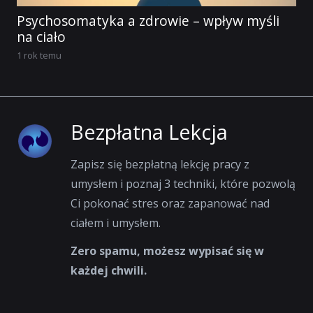
Psychosomatyka a zdrowie – wpływ myśli
na ciało
1 rok temu
Bezpłatna Lekcja
Zapisz się bezpłatną lekcję pracy z
umysłem i poznaj 3 techniki, które pozwolą
Ci pokonać stres oraz zapanować nad
ciałem i umysłem.
Zero spamu, możesz wypisać się w
każdej chwili.