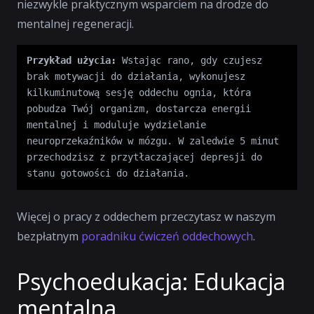
niezwykle praktycznym wsparciem na drodze do
mentalnej regeneracji.
Przykład użycia:
 Wstając rano, gdy czujesz 
brak motywacji do działania, wykonujesz 
kilkuminutową sesję oddechu ognia, która 
pobudza Twój organizm, dostarcza energii 
mentalnej i moduluje wydzielanie 
neuroprzekaźników w mózgu. W zaledwie 5 minut 
przechodzisz z przytłaczającej depresji do 
stanu gotowości do działania.
Więcej o pracy z oddechem przeczytasz w naszym
bezpłatnym
poradniku ćwiczeń oddechowych
.
Psychoedukacja: Edukacja
mentalna