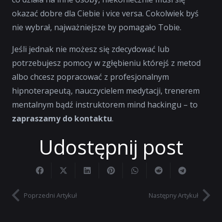
okazać dobre dla Ciebie i vice versa. Cokolwiek byś
nie wybrał, najważniejsze by pomagało Tobie.
Jeśli jednak nie możesz się zdecydować lub
potrzebujesz pomocy w zgłębieniu którejś z metod
albo chcesz popracować z profesjonalnym
hipnoterapeutą, nauczycielem medytacji, trenerem
mentalnym bądź instruktorem mind hackingu – to
zapraszamy do kontaktu
.
Udostępnij post
Poprzedni Artykuł
Następny Artykuł