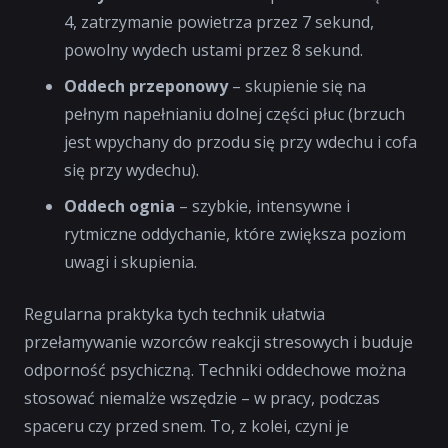
4, zatrzymanie powietrza przez 7 sekund,
powolny wydech ustami przez 8 sekund.
Oddech przeponowy
– skupienie się na
pełnym napełnianiu dolnej części płuc (brzuch
jest wpychany do przodu się przy wdechu i cofa
się przy wydechu).
Oddech ognia
– szybkie, intensywne i
rytmiczne oddychanie, które zwiększa poziom
uwagi i skupienia.
Regularna praktyka tych technik ułatwia
przełamywanie wzorców reakcji stresowych i buduje
odporność psychiczną. Techniki oddechowe można
stosować niemalże wszędzie – w pracy, podczas
spaceru czy przed snem. To, z kolei, czyni je