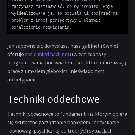
zaczynasz zastanawiać, co by zrobiło Twoje 
wyidealizowane ja. To pozwala Ci spojrzeć na 
problem z innej perspektywy i ułatwić 
odnalezienie rozwiązania.
Jak zapewne się domyślasz, nasz gabinet również
oferuje
sesje mind hackingu
(w tym hipnozy i
programowania podświadomości), które umożliwiają
pracę z umysłem głębokim i nieświadomymi
archetypami.
Techniki oddechowe
Techniki oddechowe to fundament, na którym opiera
się skuteczne zarządzanie napięciem i odzyskanie
równowagi psychicznej po trudnych sytuacjach