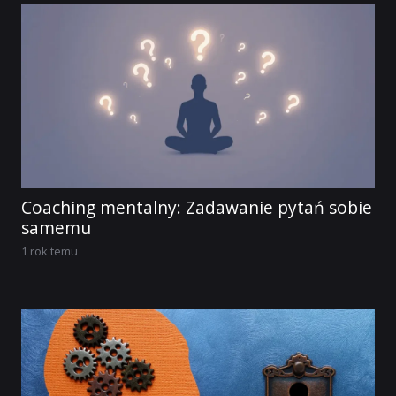
Coaching mentalny: Zadawanie pytań sobie
samemu
1 rok temu