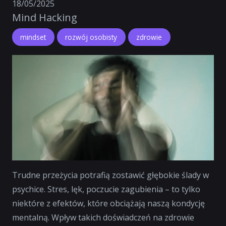
18/05/2025
Mind Hacking
mindset
rozwój osobisty
zdrowie
Trudne przeżycia potrafią zostawić głębokie ślady w
psychice. Stres, lęk, poczucie zagubienia – to tylko
niektóre z efektów, które obciążają naszą kondycję
mentalną. Wpływ takich doświadczeń na zdrowie