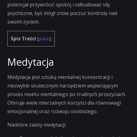
potencjał przywrócić spokój i odbudować siły
psychiczne, byś mógł znów poczuć kontrolę nad
swoim życiem.
Spis Treści
[
pokaż
]
Medytacja
Medytacja jest sztuką mentalnej koncentracji i
niezwykle skutecznym narzędziem wspierającym
proces resetu mentalnego po trudnych przeżyciach.
Oferuje wiele mierzalnych korzyści dla równowagi
emocjonalnej oraz rozwoju osobistego.
Niektóre zalety medytacji: