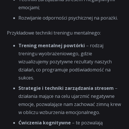
emocjami;
Rozwijanie odporności psychicznej na porażki.
Przykładowe techniki treningu mentalnego:
Trening mentalnej powtórki
– rodzaj
treningu wyobrażeniowego, gdzie
wizualizujemy pozytywne rezultaty naszych
działań, co programuje podświadomość na
sukces.
Strategie i techniki zarządzania stresem
–
działania mające na celu ujarzmić negatywne
emocje, pozwalające nam zachować zimną krew
w obliczu wzburzenia emocjonalnego.
Ćwiczenia kognitywne
– te pozwalają