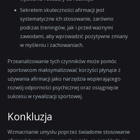
Sekretem skuteczności afirmacji jest
systematyczne ich stosowanie, zarówno
podczas treningów, jak i przed ważnymi
zawodami, aby wprowadzić pozytywne zmiany
w myśleniu i zachowaniach.
Przeanalizowanie tych czynników może pomóc
sportowcom maksymalizować korzyści płynące z
używania afirmacji jako narzędzia wspierającego
rozwój odporności psychicznej oraz osiągnięcie
sukcesu w rywalizacji sportowej.
Konkluzja
Wzmacnianie umysłu poprzez świadome stosowanie