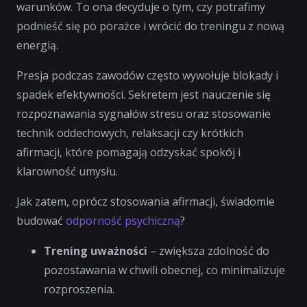
warunków. To ona decyduje o tym, czy potrafimy
podnieść się po porażce i wrócić do treningu z nową
energią.
Presja podczas zawodów często wywołuje blokady i
spadek efektywności. Sekretem jest nauczenie się
rozpoznawania sygnałów stresu oraz stosowanie
technik oddechowych, relaksacji czy krótkich
afirmacji, które pomagają odzyskać spokój i
klarowność umysłu.
Jak zatem, oprócz stosowania afirmacji, świadomie
budować
odporność psychiczną
?
Trening uważności
– zwiększa zdolność do
pozostawania w chwili obecnej, co minimalizuje
rozproszenia.