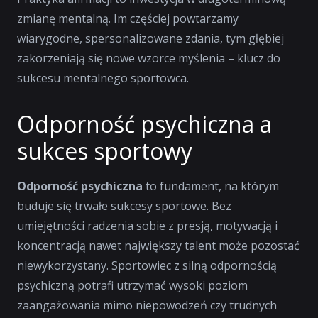
zmianę mentalną. Im częściej powtarzamy
wiarygodne, spersonalizowane zdania, tym głębiej
zakorzeniają się nowe wzorce myślenia – klucz do
sukcesu mentalnego sportowca.
Odporność psychiczna a
sukces sportowy
Odporność psychiczna
to fundament, na którym
buduje się trwałe sukcesy sportowe. Bez
umiejętności radzenia sobie z presją, motywacją i
koncentracją nawet największy talent może pozostać
niewykorzystany. Sportowiec z silną odpornością
psychiczną potrafi utrzymać wysoki poziom
zaangażowania mimo niepowodzeń czy trudnych