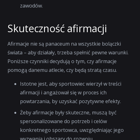
zawodów.
Skuteczność afirmacji
Afirmacje nie są panaceum na wszystkie bolączki
świata – aby działały, trzeba spełnić pewne warunki.
Poniższe czynniki decydują o tym, czy afirmacje
pomogą danemu atlecie, czy będą stratą czasu.
Istotne jest, aby sportowiec wierzył w treści
afirmacji i angażował się w proces ich
powtarzania, by uzyskać pozytywne efekty.
Żeby afirmacje były skuteczne, muszą być
spersonalizowane do potrzeb i celów
konkretnego sportowca, uwzględniając jego
wyzwania i obszary do rozwoju.