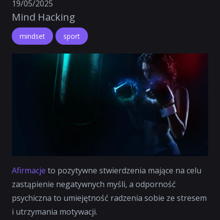
19/05/2025
Mind Hacking
mindset
sport
Afirmacje
to pozytywne stwierdzenia mające na celu
zastąpienie negatywnych myśli, a odporność
psychiczna to umiejętność radzenia sobie ze stresem
i utrzymania motywacji.