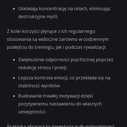
Ułatwiają koncentrację na celach, eliminując
destrukcyjne myśli.
Z kolei korzyści płynące z ich regularnego
stosowania są widoczne zarówno w codziennym
podejściu do treningu, jak i podczas rywalizacji:
Zwiększenie odporności psychicznej poprzez
redukcję stresu i presji.
Lepsza kontrola emocji, co przekłada się na
stabilność wyników.
Budowanie trwałej motywacji dzięki
pozytywnemu nastawieniu do własnych
umiejętności.
Praktyka afirmacji to inwestycja w długoterminową