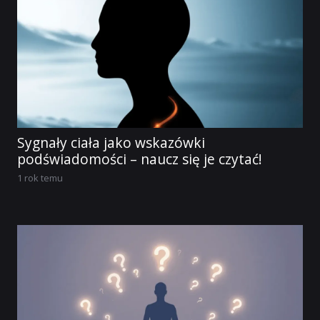
Sygnały ciała jako wskazówki
podświadomości – naucz się je czytać!
1 rok temu