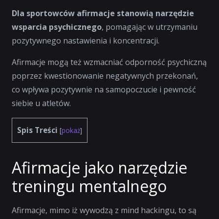
Dla sportowców afirmacje stanowią narzędzie
wsparcia psychicznego
, pomagając w utrzymaniu
pozytywnego nastawienia i koncentracji.
Afirmacje mogą też wzmacniać odporność psychiczną
poprzez kwestionowanie negatywnych przekonań,
co wpływa pozytywnie na samopoczucie i pewność
siebie u atletów.
Spis Treści
[
pokaż
]
Afirmacje jako narzędzie
treningu mentalnego
Afirmacje, mimo iż wywodzą z mind hackingu, to są