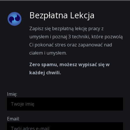
Bezpłatna Lekcja
Zapisz się bezpłatną lekcję pracy z
umysłem i poznaj 3 techniki, które pozwolą
Ci pokonać stres oraz zapanować nad
ciałem i umysłem.
Zero spamu, możesz wypisać się w
każdej chwili.
Imię:
Email: