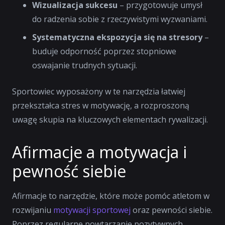
Wizualizacja sukcesu
– przygotowuje umysł
do radzenia sobie z rzeczywistymi wyzwaniami.
Systematyczna ekspozycja się na stresory
–
buduje odporność poprzez stopniowe
oswajanie trudnych sytuacji.
Sportowiec wyposażony w te narzędzia łatwiej
przekształca stres w motywację, a rozproszoną
uwagę skupia na kluczowych elementach rywalizacji.
Afirmacje a motywacja i
pewność siebie
Afirmacje to narzędzie, które może pomóc atletom w
rozwijaniu
motywacji sportowej
oraz pewności siebie.
Poprzez regularne powtarzanie pozytywnych