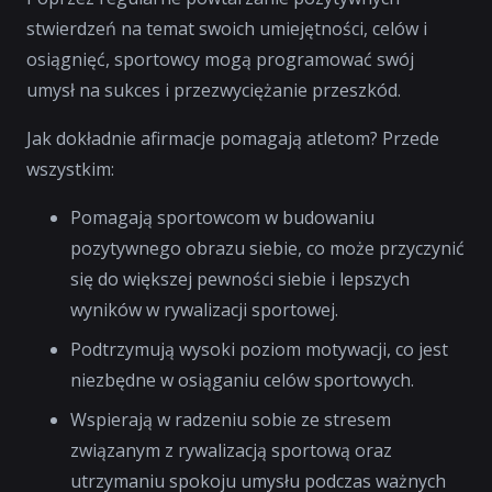
stwierdzeń na temat swoich umiejętności, celów i
osiągnięć, sportowcy mogą programować swój
umysł na sukces i przezwyciężanie przeszkód.
Jak dokładnie afirmacje pomagają atletom? Przede
wszystkim:
Pomagają sportowcom w budowaniu
pozytywnego obrazu siebie, co może przyczynić
się do większej pewności siebie i lepszych
wyników w rywalizacji sportowej.
Podtrzymują wysoki poziom motywacji, co jest
niezbędne w osiąganiu celów sportowych.
Wspierają w radzeniu sobie ze stresem
związanym z rywalizacją sportową oraz
utrzymaniu spokoju umysłu podczas ważnych