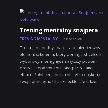
Trening mentalny snajpera
TRENING MENTALNY
2 lata temu
Trening mentalny snajpera to nieodzowny
element szkolenia, który pomaga strzelcom
wyborowym osiągnąć najwyższy poziom
precyzji i opanowania. Snajperzy, jako
elitarni żołnierze, muszą nie tylko doskonalić
swoje umiejętności strzeleckie, ale także…