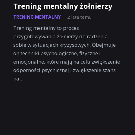
Trening mentalny żołnierzy
TRENING MENTALNY
2 lata temu
Trening mentalny to proces
przygotowywania żołnierzy do radzenia
sobie w sytuacjach kryzysowych. Obejmuje
on techniki psychologiczne, fizyczne i
emocjonalne, które mają na celu zwiększenie
odporności psychicznej i zwiększenie szans
na…