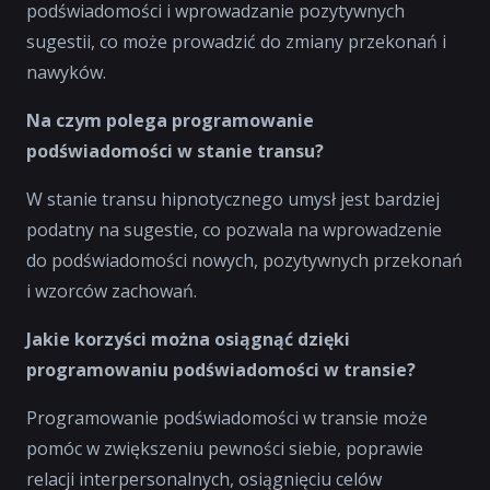
podświadomości i wprowadzanie pozytywnych
sugestii, co może prowadzić do zmiany przekonań i
nawyków.
Na czym polega programowanie
podświadomości w stanie transu?
W stanie transu hipnotycznego umysł jest bardziej
podatny na sugestie, co pozwala na wprowadzenie
do podświadomości nowych, pozytywnych przekonań
i wzorców zachowań.
Jakie korzyści można osiągnąć dzięki
programowaniu podświadomości w transie?
Programowanie podświadomości w transie może
pomóc w zwiększeniu pewności siebie, poprawie
relacji interpersonalnych, osiągnięciu celów