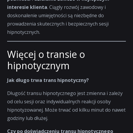
interesie klienta
. Ciągły rozwój zawodowy i
doskonalenie umiejętności są niezbędne do
prowadzenia skutecznych i bezpiecznych sesji
hipnotycznych.
Więcej o transie o
hipnotycznym
Jak długo trwa trans hipnotyczny?
Długość transu hipnotycznego jest zmienna i zależy
od celu sesji oraz indywidualnych reakcji osoby
hipnotyzowanej. Może trwać od kilku minut do nawet
godziny lub dłużej.
Czy po doświadczeniu transu hipnotycznego