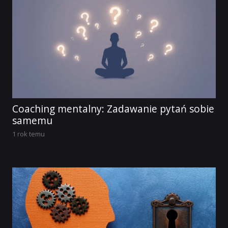
Coaching mentalny: Zadawanie pytań sobie
samemu
1 rok temu