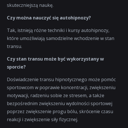
skuteczniejszą naukę.
Czy można nauczyć się autohipnozy?
Tak, istnieją różne techniki i kursy autohipnozy,
które umożliwiają samodzielne wchodzenie w stan
transu.
Czy stan transu może być wykorzystany w
sporcie?
Doświadczenie transu hipnotycznego może pomóc
sportowcom w poprawie koncentracji, zwiększeniu
motywacji, radzeniu sobie ze stresem, a także
bezpośrednim zwiększeniu wydolności sportowej
poprzez zwiększenie progu bólu, skrócenie czasu
reakcji i zwiększenie siły fizycznej.