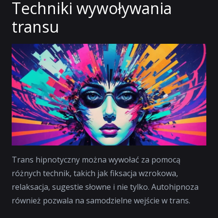
Techniki wywoływania
transu
Trans hipnotyczny można wywołać za pomocą
różnych technik, takich jak fiksacja wzrokowa,
relaksacja, sugestie słowne i nie tylko. Autohipnoza
również pozwala na samodzielne wejście w trans.