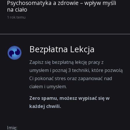
Psychosomatyka a zdrowie – wpływ myśli
na ciało
1 rok temu
Bezpłatna Lekcja
Zapisz się bezpłatną lekcję pracy z
umysłem i poznaj 3 techniki, które pozwolą
Ci pokonać stres oraz zapanować nad
ciałem i umysłem.
Zero spamu, możesz wypisać się w
każdej chwili.
Imię: