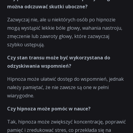
można odczuwać skutki uboczne?
Zazwyczaj nie, ale u niektórych osób po hipnozie
mogą wystąpić lekkie bóle głowy, wahania nastroju,
zmęczenie lub zawroty głowy, które zazwyczaj
szybko ustępują.
Czy stan transu może być wykorzystana do
odzyskiwania wspomnień?
Hipnoza może ułatwić dostęp do wspomnień, jednak
należy pamiętać, że nie zawsze są one w pełni
wiarygodne.
Czy hipnoza może pomóc w nauce?
Tak, hipnoza może zwiększyć koncentrację, poprawić
pamięć i zredukować stres, co przekłada się na