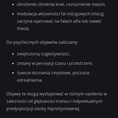
obniżenie ciśnienia krwi, rozluźnienie mięśni,
modulacja aktywności fal mózgowych (mózg
zaczyna operować na falach alfa lub nawet
theta).
Do psychicznych objawów zaliczamy:
zwiększoną sugestywność,
zmiany w percepcji czasu i przestrzeni,
żywsze doznania zmysłowe, poczucie
odrealnienia.
Objawy te mogą występować w różnym nasileniu w
zależności od głębokości transu i indywidualnych
predyspozycji osoby hipnotyzowanej.