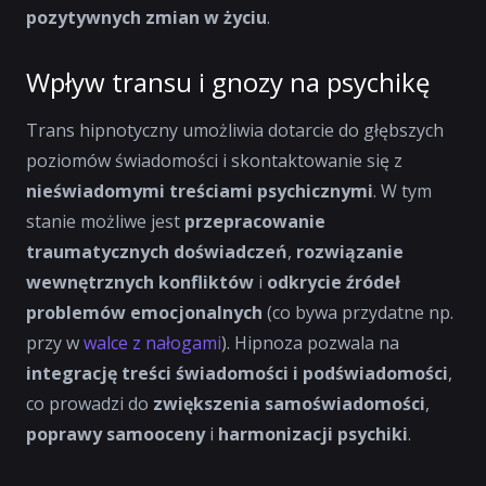
pozytywnych zmian w życiu
.
Wpływ transu i gnozy na psychikę
Trans hipnotyczny umożliwia dotarcie do głębszych
poziomów świadomości i skontaktowanie się z
nieświadomymi treściami psychicznymi
. W tym
stanie możliwe jest
przepracowanie
traumatycznych doświadczeń
,
rozwiązanie
wewnętrznych konfliktów
i
odkrycie źródeł
problemów emocjonalnych
(co bywa przydatne np.
przy w
walce z nałogami
). Hipnoza pozwala na
integrację treści świadomości i podświadomości
,
co prowadzi do
zwiększenia samoświadomości
,
poprawy samooceny
i
harmonizacji psychiki
.