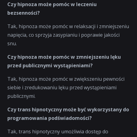
Czy hipnoza może pomóc w leczeniu
bezsenności?
Tak, hipnoza może pomóc w relaksacji i zmniejszeniu
napięcia, co sprzyja zasypianiu i poprawie jakości
snu.
Czy hipnoza może pomóc w zmniejszeniu lęku
przed publicznymi wystąpieniami?
Tak, hipnoza może pomóc w zwiększeniu pewności
siebie i zredukowaniu lęku przed wystąpieniami
publicznymi.
Czy trans hipnotyczny może być wykorzystany do
programowania podświadomości?
Tak, trans hipnotyczny umożliwia dostęp do