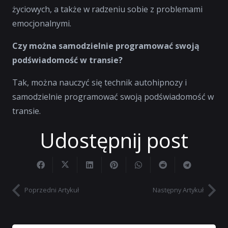
życiowych, a także w radzeniu sobie z problemami
emocjonalnymi.
Czy można samodzielnie programować swoją
podświadomość w transie?
Tak, można nauczyć się technik autohipnozy i
samodzielnie programować swoją podświadomość w
transie.
Udostępnij post
Poprzedni Artykuł
Następny Artykuł