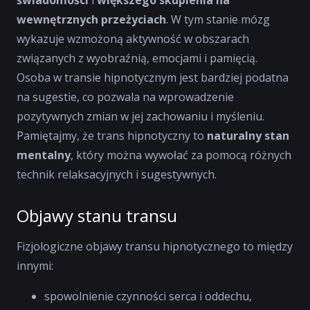
wewnętrznych przeżyciach
. W tym stanie mózg
wykazuje wzmożoną aktywność w obszarach
związanych z wyobraźnią, emocjami i pamięcią.
Osoba w transie hipnotycznym jest bardziej podatna
na sugestie, co pozwala na wprowadzenie
pozytywnych zmian w jej zachowaniu i myśleniu.
Pamiętajmy, że trans hipnotyczny to
naturalny stan
mentalny
, który można wywołać za pomocą różnych
technik relaksacyjnych i sugestywnych.
Objawy stanu transu
Fizjologiczne objawy transu hipnotycznego to między
innymi:
spowolnienie czynności serca i oddechu,