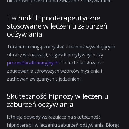
niezdrowe przekonania związane z odżywianiem.
Techniki hipnoterapeutyczne
stosowane w leczeniu zaburzeń
odżywiania
Terapeuci mogą korzystać z technik wywołujących
obrazy wizualizacji, sugestii pozytywnych czy
procesów afirmacyjnych
. Te techniki służą do
zbudowania zdrowszych wzorców myślenia i
zachowań związanych z jedzeniem.
Skuteczność hipnozy w leczeniu
zaburzeń odżywiania
Istnieją dowody wskazujące na skuteczność
hipnoterapii w leczeniu zaburzeń odżywiania. Biorąc