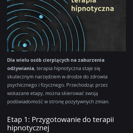
Dla wielu osób cierpiących na zaburzenia
odżywiania
, terapia hipnotyczna staje się
skutecznym narzędziem w drodze do zdrowia
psychicznego i fizycznego. Przechodząc przez
wskazane etapy, można skierować swoją
podświadomość w stronę pozytywnych zmian.
Etap 1: Przygotowanie do terapii
hipnotycznej