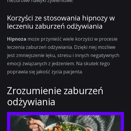
niezdrowe nawyki żywieniowe.
Korzyści ze stosowania hipnozy w
leczeniu zaburzeń odżywiania
Hipnoza
może przynieść wiele korzyści w procesie
leczenia zaburzeń odżywiania. Dzięki niej możliwe
jest zmniejszenie lęku, stresu i innych negatywnych
emocji związanych z jedzeniem. Na skutek tego
poprawia się jakość życia pacjenta.
Zrozumienie zaburzeń
odżywiania