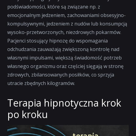
podświadomości, które są związane np. z
emocjonalnym jedzeniem, zachowaniami obsesyjno-
kompulsywnymi, jedzeniem z nudów lub konsumpcją
wysoko-przetworzonych, niezdrowych pokarmów.
Pacjenci stosujący hipnozę do wspomagania
odchudzania zauważają zwiększoną kontrolę nad
własnymi impulsami, większą świadomość potrzeb
własnego organizmu oraz częściej sięgają w stronę
zdrowych, zbilansowanych posiłków, co sprzyja
utracie zbędnych kilogramów.
Terapia hipnotyczna krok
po kroku