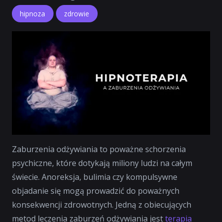
hipnoza
zdrowie
Zaburzenia odżywiania to poważne schorzenia
psychiczne, które dotykają miliony ludzi na całym
świecie. Anoreksja, bulimia czy kompulsywne
objadanie się mogą prowadzić do poważnych
konsekwencji zdrowotnych. Jedną z obiecujących
metod leczenia zaburzeń odżywiania jest
terapia