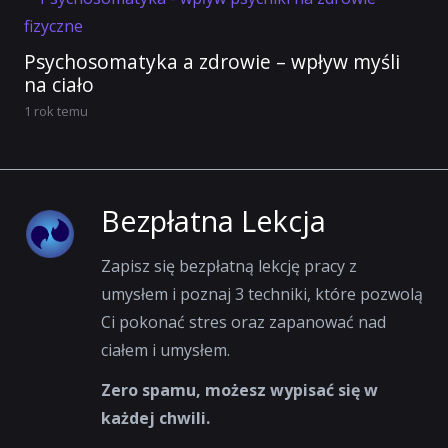
Psychosomatyka a zdrowie – wpływ myśli
na ciało
1 rok temu
Bezpłatna Lekcja
Zapisz się bezpłatną lekcję pracy z
umysłem i poznaj 3 techniki, które pozwolą
Ci pokonać stres oraz zapanować nad
ciałem i umysłem.
Zero spamu, możesz wypisać się w
każdej chwili.