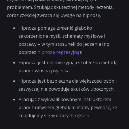
problemem. Szukając skutecznej metody leczenia,
coraz częściej zwraca się uwagę na hipnozę.
Hipnoza pomaga zmienić głęboko
zakorzenione myśli, schematy myślowe i
postawy – w tym stosunek do jedzenia (np.
poprzez
hipnozę regresyjną
);
Hipnoza jest nieinwazyjną i skuteczną metodą
pracy z własną psychiką;
Hipnoza jest bezpieczna dla większości osób i
zazwyczaj nie powoduje skutków ubocznych;
Pracując z wykwalifikowanym instruktorem
pracy z umysłem głębokim mamy pewność, że
znajdujemy się w dobrych rękach.