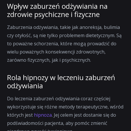
Wpływ zaburzeń odżywiania na
zdrowie psychiczne i fizyczne
Zaburzenia odżywiania, takie jak anoreksja, bulimia
czy otyłość, są nie tylko problemem dietetycznym. Są
to poważne schorzenia, które mogą prowadzić do
wielu poważnych konsekwencji zdrowotnych,
zarówno fizycznych, jak i psychicznych.
Rola hipnozy w leczeniu zaburzeń
odżywiania
Do leczenia zaburzeń odżywiania coraz częściej
wykorzystuje się różne metody terapeutyczne, wśród
których jest
hipnoza
. Jej celem jest dostanie się do
podświadomości pacjenta, aby pomóc zmienić