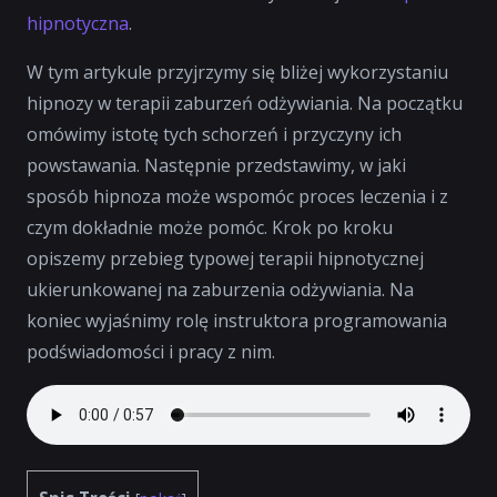
hipnotyczna
.
W tym artykule przyjrzymy się bliżej wykorzystaniu
hipnozy w terapii zaburzeń odżywiania. Na początku
omówimy istotę tych schorzeń i przyczyny ich
powstawania. Następnie przedstawimy, w jaki
sposób hipnoza może wspomóc proces leczenia i z
czym dokładnie może pomóc. Krok po kroku
opiszemy przebieg typowej terapii hipnotycznej
ukierunkowanej na zaburzenia odżywiania. Na
koniec wyjaśnimy rolę instruktora programowania
podświadomości i pracy z nim.