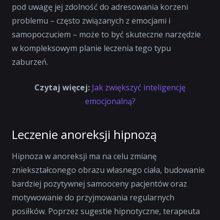
pod uwagę jej zdolność do adresowania korzeni
problemu – często związanych z emocjami i
samopoczuciem – może to być skuteczne narzędzie
w kompleksowym planie leczenia tego typu
zaburzeń.
Czytaj więcej:
Jak zwiększyć inteligencję
emocjonalną?
Leczenie anoreksji hipnozą
Hipnoza w anoreksji ma na celu zmianę
zniekształconego obrazu własnego ciała, budowanie
bardziej pozytywnej samooceny pacjentów oraz
motywowanie do przyjmowania regularnych
posiłków. Poprzez sugestie hipnotyczne, terapeuta