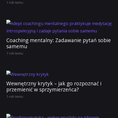
1 rok temu
Coaching mentalny: Zadawanie pytań sobie
samemu
1 rok temu
Wewnętrzny krytyk – jak go rozpoznać i
przemienić w sprzymierzeńca?
1 rok temu