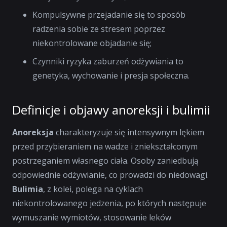
Kompulsywne przejadanie się to sposób
radzenia sobie ze stresem poprzez
niekontrolowane objadanie się;
Czynniki ryzyka zaburzeń odżywiania to
genetyka, wychowanie i presja społeczna.
Definicje i objawy anoreksji i bulimii
Anoreksja
charakteryzuje się intensywnym lękiem
przed przybieraniem na wadze i zniekształconym
postrzeganiem własnego ciała. Osoby zaniedbują
odpowiednie odżywianie, co prowadzi do niedowagi.
Bulimia
, z kolei, polega na cyklach
niekontrolowanego jedzenia, po których następuje
wymuszanie wymiotów, stosowanie leków