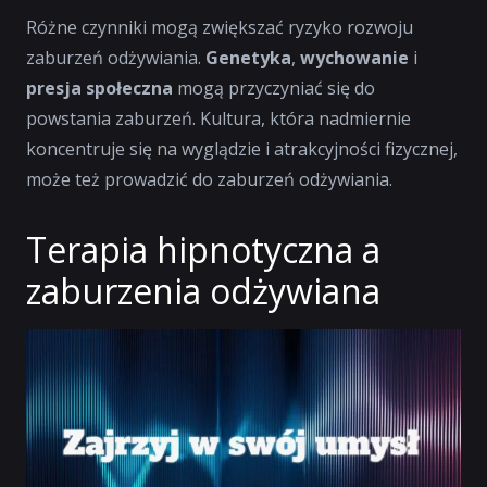
Różne czynniki mogą zwiększać ryzyko rozwoju
zaburzeń odżywiania.
Genetyka
,
wychowanie
i
presja społeczna
mogą przyczyniać się do
powstania zaburzeń. Kultura, która nadmiernie
koncentruje się na wyglądzie i atrakcyjności fizycznej,
może też prowadzić do zaburzeń odżywiania.
Terapia hipnotyczna a
zaburzenia odżywiana