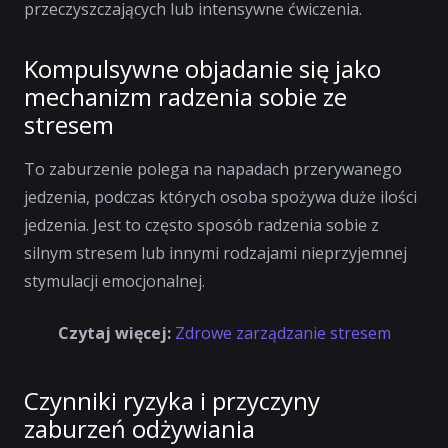
przeczyszczających lub intensywne ćwiczenia.
Kompulsywne objadanie się jako
mechanizm radzenia sobie ze
stresem
To zaburzenie polega na napadach przerywanego
jedzenia, podczas których osoba spożywa duże ilości
jedzenia. Jest to często sposób radzenia sobie z
silnym stresem lub innymi rodzajami nieprzyjemnej
stymulacji emocjonalnej.
Czytaj więcej:
Zdrowe zarządzanie stresem
Czynniki ryzyka i przyczyny
zaburzeń odżywiania