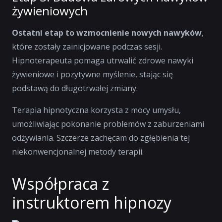
żywieniowych
Ostatni etap to wzmocnienie nowych nawyków
,
które zostały zainicjowane podczas sesji.
Hipnoterapeuta pomaga utrwalić zdrowe nawyki
żywieniowe i pozytywne myślenie, stając się
podstawą do długotrwałej zmiany.
Terapia hipnotyczna korzysta z mocy umysłu,
umożliwiając pokonanie problemów z zaburzeniami
odżywiania. Szczerze zachęcam do zgłębienia tej
niekonwencjonalnej metody terapii.
Współpraca z
instruktorem hipnozy