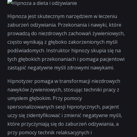
Hipnoza jest skutecznym narzędziem w leczeniu
zaburzeń odżywiania. Przekonania i nawyki, które
prowadzą do niezdrowych zachowań żywieniowych,
często wynikają z głęboko zakorzenionych myśli
podświadomych. Instruktor hipnozy skupia się na
tych głębokich przekonaniach i pomaga pacjentowi
zastąpić negatywne myśli zdrowymi nawykami.
Hipnotyzer pomaga w transformacji niezdrowych
nawyków żywieniowych, stosując techniki pracy z
umysłem głębokim. Przy pomocy
spersonalizowanych sesji hipnotycznych, pacjent
uczy się zidentyfikować i zmienić negatywne myśli,
które przyczyniają się do zaburzeń odżywiania, a
przy pomocy technik relaksacyjnych i