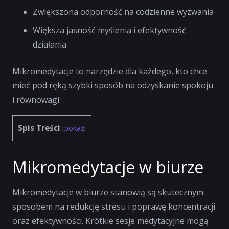
Zwiększona odporność na codzienne wyzwania
Większa jasność myślenia i efektywność
działania
Mikromedytacje to narzędzie dla każdego, kto chce
mieć pod ręką szybki sposób na odzyskanie spokoju
i równowagi.
Spis Treści
[
pokaż
]
Mikromedytacje w biurze
Mikromedytacje w biurze stanowią są skutecznym
sposobem na redukcję stresu i poprawę koncentracji
oraz efektywności. Krótkie sesje medytacyjne mogą