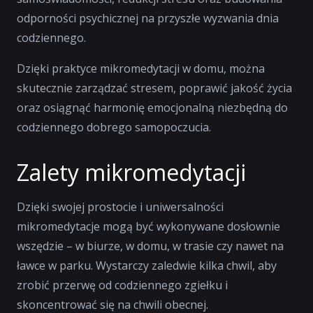
odporności psychicznej na przyszłe wyzwania dnia
codziennego.
Dzięki praktyce mikromedytacji w domu, można
skutecznie zarządzać stresem, poprawić jakość życia
oraz osiągnąć harmonię emocjonalną niezbędną do
codziennego dobrego samopoczucia.
Zalety mikromedytacji
Dzięki swojej prostocie i uniwersalności
mikromedytacje mogą być wykonywane dosłownie
wszędzie – w biurze, w domu, w trasie czy nawet na
ławce w parku. Wystarczy zaledwie kilka chwil, aby
zrobić przerwę od codziennego zgiełku i
skoncentrować się na chwili obecnej.