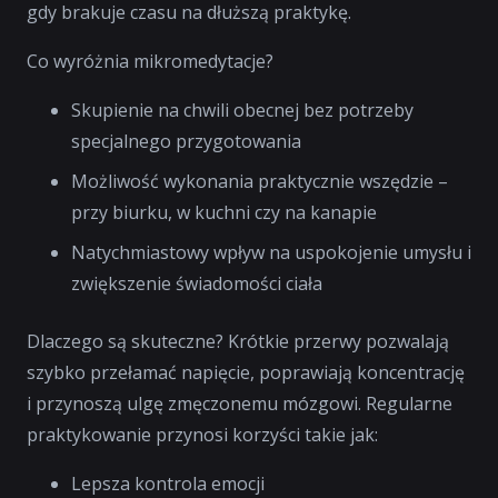
gdy brakuje czasu na dłuższą praktykę.
Co wyróżnia mikromedytacje?
Skupienie na chwili obecnej bez potrzeby
specjalnego przygotowania
Możliwość wykonania praktycznie wszędzie –
przy biurku, w kuchni czy na kanapie
Natychmiastowy wpływ na uspokojenie umysłu i
zwiększenie świadomości ciała
Dlaczego są skuteczne? Krótkie przerwy pozwalają
szybko przełamać napięcie, poprawiają koncentrację
i przynoszą ulgę zmęczonemu mózgowi. Regularne
praktykowanie przynosi korzyści takie jak:
Lepsza kontrola emocji