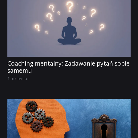
Coaching mentalny: Zadawanie pytań sobie
samemu
1 rok temu