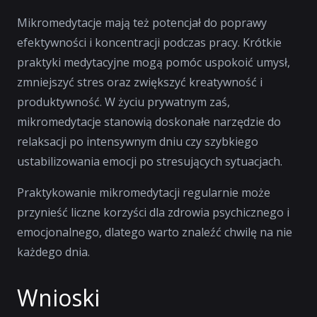
Mikromedytacje mają też potencjał do poprawy
efektywności i koncentracji podczas pracy. Krótkie
praktyki medytacyjne mogą pomóc uspokoić umysł,
zmniejszyć stres oraz zwiększyć kreatywność i
produktywność. W życiu prywatnym zaś,
mikromedytacje stanowią doskonałe narzędzie do
relaksacji po intensywnym dniu czy szybkiego
ustabilizowania emocji po stresujących sytuacjach.
Praktykowanie mikromedytacji regularnie może
przynieść liczne korzyści dla zdrowia psychicznego i
emocjonalnego, dlatego warto znaleźć chwilę na nie
każdego dnia.
Wnioski