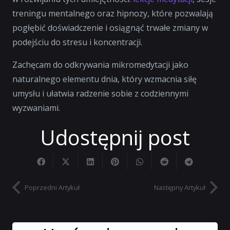
treningu mentalnego oraz hipnozy, które pozwalają
pogłębić doświadczenie i osiągnąć trwałe zmiany w
podejściu do stresu i koncentracji.
Zachęcam do odkrywania mikromedytacji jako
naturalnego elementu dnia, który wzmacnia siłę
umysłu i ułatwia radzenie sobie z codziennymi
wyzwaniami.
Udostępnij post
Poprzedni Artykuł
Następny Artykuł