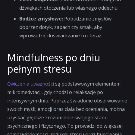
dźwiękach otoczenia lub własnego oddechu.
Bodźce zmysłowe:
Pobudzanie zmysłów
poprzez dotyk, zapach czy smak, aby
wprowadzić doświadczanie tu i teraz.
Mindfulness po dniu
pełnym stresu
Ćwiczenia uważności
są podstawowym elementem
mikromedytacji, gdy chodzi o relaksację po
intensywnym dniu. Poprzez świadome obserwowanie
swoich myśli, emocji oraz ciała bez oceniania, można
uzyskać głębsze zrozumienie swojego stanu
psychicznego i fizycznego. To prowadzi do większej
samoświadomości, redukcji stresu oraz budowania