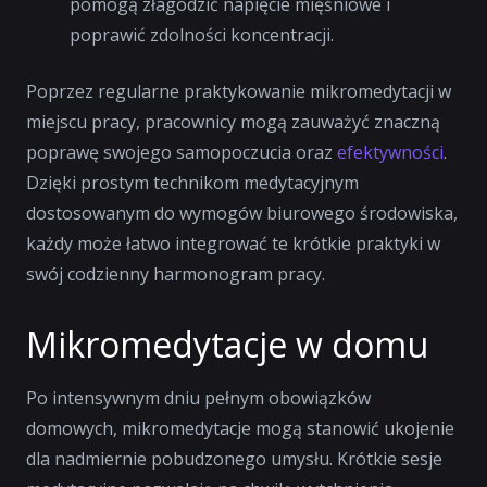
pomogą złagodzić napięcie mięśniowe i
poprawić zdolności koncentracji.
Poprzez regularne praktykowanie mikromedytacji w
miejscu pracy, pracownicy mogą zauważyć znaczną
poprawę swojego samopoczucia oraz
efektywności
.
Dzięki prostym technikom medytacyjnym
dostosowanym do wymogów biurowego środowiska,
każdy może łatwo integrować te krótkie praktyki w
swój codzienny harmonogram pracy.
Mikromedytacje w domu
Po intensywnym dniu pełnym obowiązków
domowych, mikromedytacje mogą stanowić ukojenie
dla nadmiernie pobudzonego umysłu. Krótkie sesje