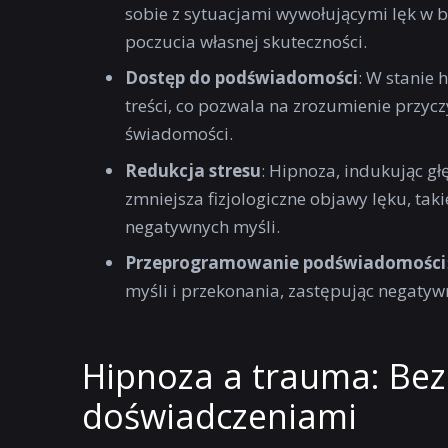
sobie z sytuacjami wywołującymi lęk 
poczucia własnej skuteczności.
Dostęp do podświadomości
: W stanie
treści, co pozwala na zrozumienie przyc
świadomości.
Redukcja stresu
: Hipnoza, indukując gł
zmniejsza fizjologiczne objawy lęku, taki
negatywnych myśli.
Przeprogramowanie podświadomości
myśli i przekonania, zastępując negatyw
Hipnoza a trauma: Bez
doświadczeniami