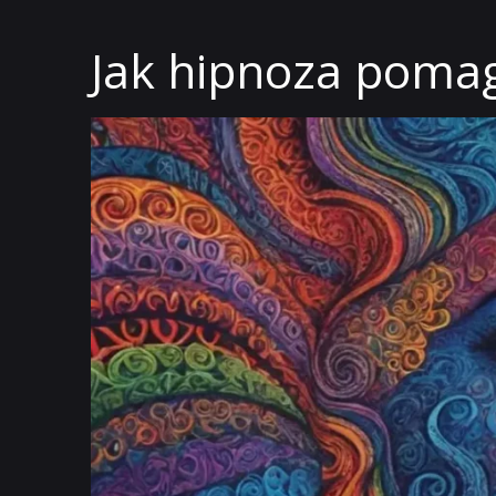
Jak hipnoza pomaga