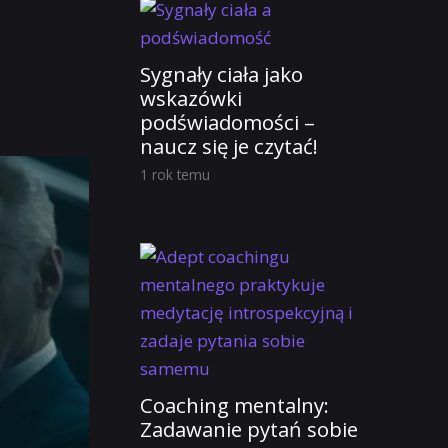
Sygnały ciała jako
wskazówki
podświadomości –
naucz się je czytać!
1 rok temu
Coaching mentalny:
Zadawanie pytań sobie