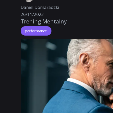
Daniel Domaradzki
26/11/2023
Trening Mentalny
performance