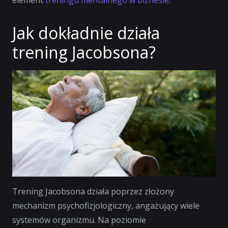
Jak dokładnie działa
trening Jacobsona?
Trening Jacobsona działa poprzez złożony
mechanizm psychofizjologiczny, angażujący wiele
systemów organizmu. Na poziomie