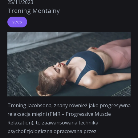
25/11/2023
Trening Mentalny
stres
Trening Jacobsona, znany również jako progresywna
relaksacja mięśni (PMR –
Progressive Muscle
Relaxation
), to zaawansowana technika
psychofizjologiczna opracowana przez