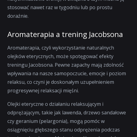
stosować nawet raz w tygodniu lub po prostu
doraźnie.
Aromaterapia a trening Jacobsona
Aromaterapia, czyli wykorzystanie naturalnych
olejków eterycznych, może spotęgować efekty
treningu Jacobsona. Pewne zapachy mają zdolność
wpływania na nasze samopoczucie, emocje i poziom
relaksu, co czyni je doskonałym uzupełnieniem
progresywnej relaksacji mięśni.
Olejki eteryczne o działaniu relaksującym i
odprężającym, takie jak lawenda, drzewo sandałowe
czy geranium (pelargonia), mogą pomóc w
osiągnięciu głębszego stanu odprężenia podczas