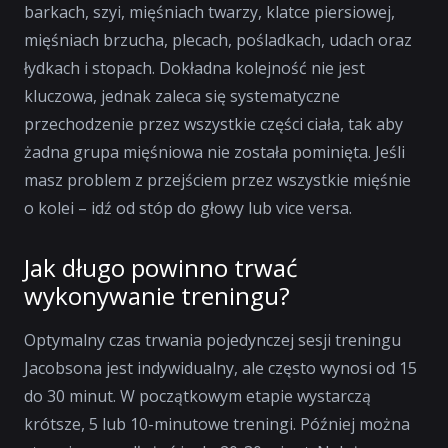
barkach, szyi, mięśniach twarzy, klatce piersiowej,
mięśniach brzucha, plecach, pośladkach, udach oraz
łydkach i stopach. Dokładna kolejność nie jest
kluczowa, jednak zaleca się systematyczne
przechodzenie przez wszystkie części ciała, tak aby
żadna grupa mięśniowa nie została pominięta. Jeśli
masz problem z przejściem przez wszystkie mięśnie
o kolei – idź od stóp do głowy lub vice versa.
Jak długo powinno trwać
wykonywanie treningu?
Optymalny czas trwania pojedynczej sesji treningu
Jacobsona jest indywidualny, ale często wynosi od 15
do 30 minut. W początkowym etapie wystarczą
krótsze, 5 lub 10-minutowe treningi. Później można