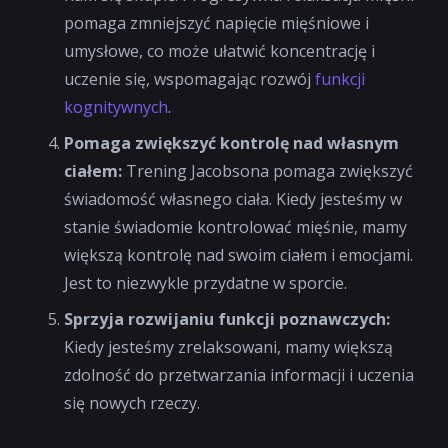
pomaga zmniejszyć napięcie mięśniowe i
umysłowe, co może ułatwić koncentrację i
uczenie się, wspomagając rozwój
funkcji
kognitywnych
.
Pomaga zwiększyć kontrolę nad własnym
ciałem:
Trening Jacobsona pomaga zwiększyć
świadomość własnego ciała. Kiedy jesteśmy w
stanie świadomie kontrolować mięśnie, mamy
większą kontrolę nad swoim ciałem i emocjami.
Jest to niezwykle przydatne w sporcie.
Sprzyja rozwijaniu funkcji poznawczych:
Kiedy jesteśmy zrelaksowani, mamy większą
zdolność do przetwarzania informacji i uczenia
się nowych rzeczy.