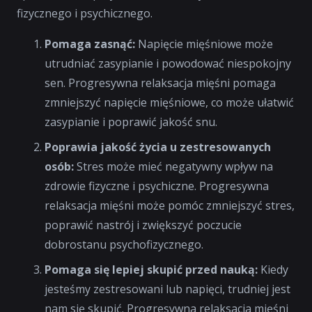
fizycznego i psychicznego.
Pomaga zasnąć:
Napięcie mięśniowe może
utrudniać zasypianie i powodować niespokojny
sen. Progresywna relaksacja mięśni pomaga
zmniejszyć napięcie mięśniowe, co może ułatwić
zasypianie i poprawić jakość snu.
Poprawia jakość życia u zestresowanych
osób:
Stres może mieć negatywny wpływ na
zdrowie fizyczne i psychiczne. Progresywna
relaksacja mięśni może pomóc zmniejszyć stres,
poprawić nastrój i zwiększyć poczucie
dobrostanu psychofizycznego.
Pomaga się lepiej skupić przed nauką:
Kiedy
jesteśmy zestresowani lub napięci, trudniej jest
nam się skupić. Progresywna relaksacja mięśni