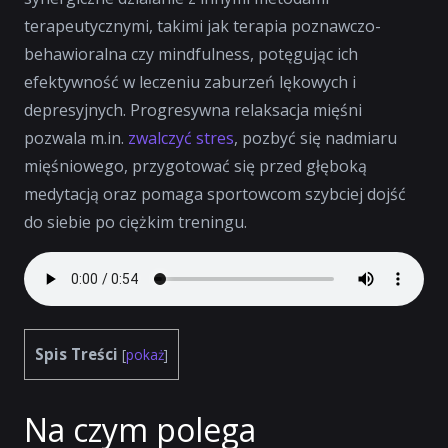
terapeutycznymi, takimi jak terapia poznawczo-
behawioralna czy mindfulness, potęgując ich
efektywność w leczeniu zaburzeń lękowych i
depresyjnych. Progresywna relaksacja mięśni
pozwala m.in.
zwalczyć stres
, pozbyć się nadmiaru
mięśniowego, przygotować się przed głęboką
medytacją oraz pomaga sportowcom szybciej dojść
do siebie po ciężkim treningu.
Spis Treści
[
pokaż
]
Na czym polega