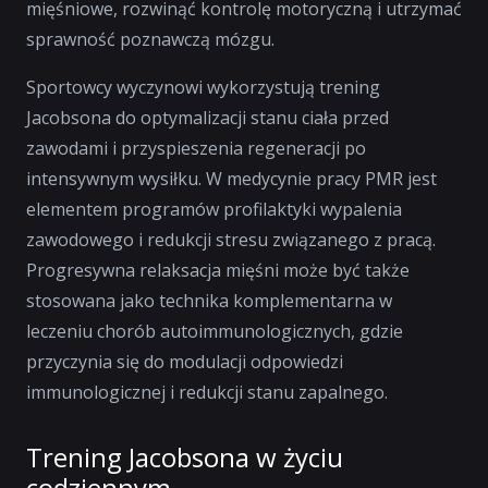
mięśniowe, rozwinąć kontrolę motoryczną i utrzymać
sprawność poznawczą mózgu.
Sportowcy wyczynowi wykorzystują trening
Jacobsona do optymalizacji stanu ciała przed
zawodami i przyspieszenia regeneracji po
intensywnym wysiłku. W medycynie pracy PMR jest
elementem programów profilaktyki wypalenia
zawodowego i redukcji stresu związanego z pracą.
Progresywna relaksacja mięśni może być także
stosowana jako technika komplementarna w
leczeniu chorób autoimmunologicznych, gdzie
przyczynia się do modulacji odpowiedzi
immunologicznej i redukcji stanu zapalnego.
Trening Jacobsona w życiu
codziennym