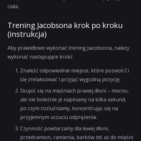
ciała.
Trening Jacobsona krok po kroku
(instrukcja)
Aby prawidłowo wykonać trening Jacobsona, należy
wykonać następujące kroki:
Znaleźć odpowiednie miejsce, które pozwoli Ci
się zrelaksować i przyjąć wygodną pozycję.
Skupić się na mięśniach prawej dłoni – mocno,
ale nie boleśnie je napinamy na kilka sekund,
po czym rozluźniamy, koncentrując się na
przyjemnym uczuciu odprężenia.
Czynność powtarzamy dla lewej dłoni,
przedramion, ramienia, barków itd. aż do mięśni