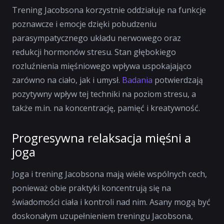
Trening Jacobsona korzystnie oddziałuje na funkcje
poznawcze i emocje dzięki pobudzeniu
parasympatycznego układu nerwowego oraz
redukcji hormonów stresu. Stan głębokiego
rozluźnienia mięśniowego wpływa uspokajająco
zarówno na ciało, jak i umysł.
Badania
potwierdzają
pozytywny wpływ tej techniki na poziom stresu, a
także m.in. na koncentrację, pamięć i kreatywność.
Progresywna relaksacja mięśni a
joga
Joga i trening Jacobsona mają wiele wspólnych cech,
ponieważ obie praktyki koncentrują się na
świadomości ciała i kontroli nad nim. Asany mogą być
doskonałym uzupełnieniem treningu Jacobsona,