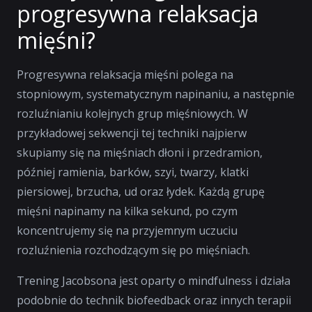
progresywna relaksacja
mięśni?
Progresywna relaksacja mięśni polega na
stopniowym, systematycznym napinaniu, a następnie
rozluźnianiu kolejnych grup mięśniowych. W
przykładowej sekwencji tej techniki najpierw
skupiamy się na mięśniach dłoni i przedramion,
później ramienia, barków, szyi, twarzy, klatki
piersiowej, brzucha, ud oraz łydek. Każdą grupę
mięśni napinamy na kilka sekund, po czym
koncentrujemy się na przyjemnym uczuciu
rozluźnienia rozchodzącym się po mięśniach.
Trening Jacobsona jest oparty o mindfulness i działa
podobnie do technik biofeedback oraz innych terapii