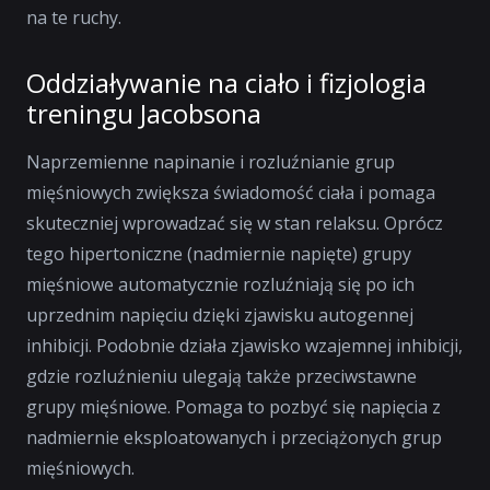
na te ruchy.
Oddziaływanie na ciało i fizjologia
treningu Jacobsona
Naprzemienne napinanie i rozluźnianie grup
mięśniowych zwiększa świadomość ciała i pomaga
skuteczniej wprowadzać się w stan relaksu. Oprócz
tego hipertoniczne (nadmiernie napięte) grupy
mięśniowe automatycznie rozluźniają się po ich
uprzednim napięciu dzięki zjawisku autogennej
inhibicji. Podobnie działa zjawisko wzajemnej inhibicji,
gdzie rozluźnieniu ulegają także przeciwstawne
grupy mięśniowe. Pomaga to pozbyć się napięcia z
nadmiernie eksploatowanych i przeciążonych grup
mięśniowych.