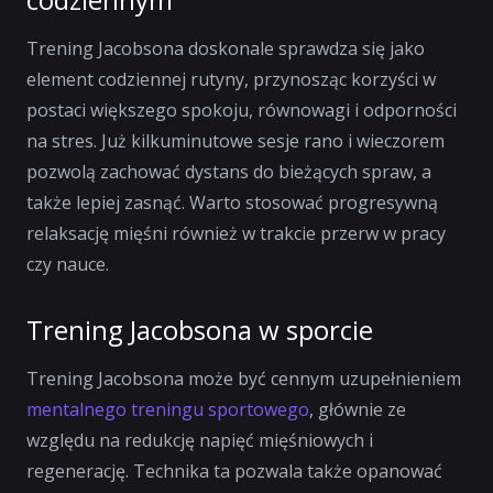
Trening Jacobsona doskonale sprawdza się jako
element codziennej rutyny, przynosząc korzyści w
postaci większego spokoju, równowagi i odporności
na stres. Już kilkuminutowe sesje rano i wieczorem
pozwolą zachować dystans do bieżących spraw, a
także lepiej zasnąć. Warto stosować progresywną
relaksację mięśni również w trakcie przerw w pracy
czy nauce.
Trening Jacobsona w sporcie
Trening Jacobsona może być cennym uzupełnieniem
mentalnego treningu sportowego
, głównie ze
względu na redukcję napięć mięśniowych i
regenerację. Technika ta pozwala także opanować