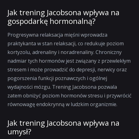
Jak trening Jacobsona wpływa na
gospodarkę hormonalną?
Progresywna relaksacja mięśni wprowadza
praktykanta w stan relaksacji, co redukuje poziom
kortyzolu, adrenaliny i noradrenaliny. Chroniczny
nadmiar tych hormonów jest związany z przewlekłym
stresem i może prowadzić do depresji, nerwicy oraz
pogorszenia funkcji poznawczych i ogólnej
wydajności mózgu. Trening Jacobsona pozwala
zatem obniżyć poziom hormonów stresu i przywrócić
równowagę endokrynną w ludzkim organizmie.
Jak trening Jacobsona wpływa na
umysł?