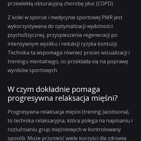
przewlekłą obturacyjną chorobę płuc (COPD).
Z kolei w sporcie i medycynie sportowej PMR jest
wykorzystywana do optymalizacji wydolności
psychofizycznej, przyspieszenia regeneracji po
intensywnym wysiłku i redukcji ryzyka kontuzji.
Technika ta wspomaga również proces wizualizacji i
treningu mentalnego, co przekłada się na poprawę
wyników sportowych.
W czym dokładnie pomaga
progresywna relaksacja mięśni?
Progresywna relaksacja mięśni (trening Jacobsona),
to technika relaksacyjna, która polega na napinaniu i
rozluźnianiu grup mięśniowych w kontrolowany
sposób. Może przynieść wiele korzyści dla zdrowia