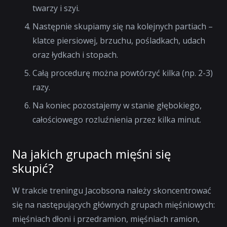
twarzy i szyi.
Następnie skupiamy się na kolejnych partiach –
klatce piersiowej, brzuchu, pośladkach, udach
oraz łydkach i stopach.
Całą procedurę można powtórzyć kilka (np. 2-3)
razy.
Na koniec pozostajemy w stanie głębokiego,
całościowego rozluźnienia przez kilka minut.
Na jakich grupach mięśni się
skupić?
W trakcie treningu Jacobsona należy skoncentrować
się na następujących głównych grupach mięśniowych:
mięśniach dłoni i przedramion, mięśniach ramion,