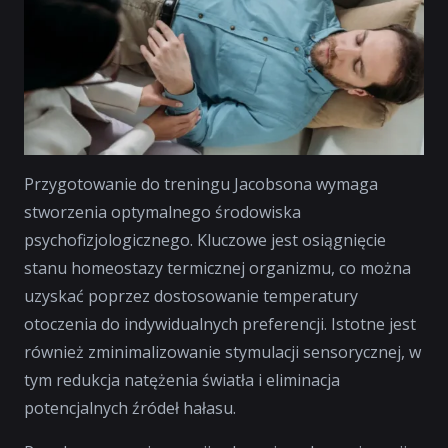
Przygotowanie do treningu Jacobsona wymaga
stworzenia optymalnego środowiska
psychofizjologicznego. Kluczowe jest osiągnięcie
stanu homeostazy termicznej organizmu, co można
uzyskać poprzez dostosowanie temperatury
otoczenia do indywidualnych preferencji. Istotne jest
również zminimalizowanie stymulacji sensorycznej, w
tym redukcja natężenia światła i eliminacja
potencjalnych źródeł hałasu.