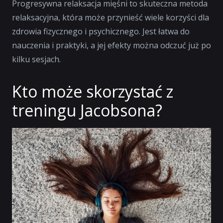
Progresywna relaksacja mięśni to skuteczna metoda
relaksacyjna, która może przynieść wiele korzyści dla
zdrowia fizycznego i psychicznego. Jest łatwa do
nauczenia i praktyki, a jej efekty można odczuć już po
kilku sesjach.
Kto może skorzystać z
treningu Jacobsona?