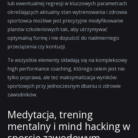
lub ewentualnej regresji w kluczowych parametrach
określających aktualny stan wytrenowania i zdrowia
sportowca możliwe jest precyzyjne modyfikowanie
planów szkoleniowych tak, aby utrzymywać
optymalną formę i nie dopuścić do nadmiernego
przeciążenia czy kontuzji.
Te wszystkie elementy składają się na kompleksowy
high performance coaching, którego celem jest nie
tylko poprawa, ale też maksymalizacja wyników
sportowych przy jednoczesnym dbaniu o zdrowie
zawodników.
Medytacja, trening
mentalny i mind hacking w
sporcie zawodowym