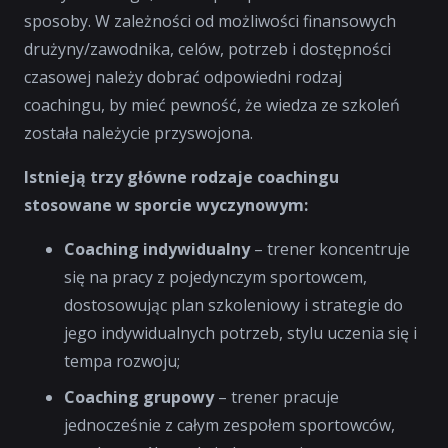
sposoby. W zależności od możliwości finansowych
drużyny/zawodnika, celów, potrzeb i dostępności
czasowej należy dobrać odpowiedni rodzaj
coachingu, by mieć pewność, że wiedza ze szkoleń
została należycie przyswojona.
Istnieją trzy główne rodzaje coachingu
stosowane w sporcie wyczynowym:
Coaching indywidualny
– trener koncentruje
się na pracy z pojedynczym sportowcem,
dostosowując plan szkoleniowy i strategie do
jego indywidualnych potrzeb, stylu uczenia się i
tempa rozwoju;
Coaching grupowy
– trener pracuje
jednocześnie z całym zespołem sportowców,