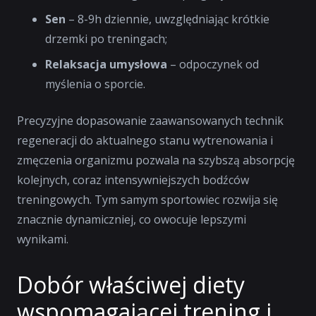
Sen
– 8-9h dziennie, uwzględniając krótkie
drzemki po treningach;
Relaksacja umysłowa
– odpoczynek od
myślenia o sporcie.
Precyzyjne dopasowanie zaawansowanych technik
regeneracji do aktualnego stanu wytrenowania i
zmęczenia organizmu pozwala na szybszą absorpcję
kolejnych, coraz intensywniejszych bodźców
treningowych. Tym samym sportowiec rozwija się
znacznie dynamiczniej, co owocuje lepszymi
wynikami.
Dobór właściwej diety
wspomagającej trening i