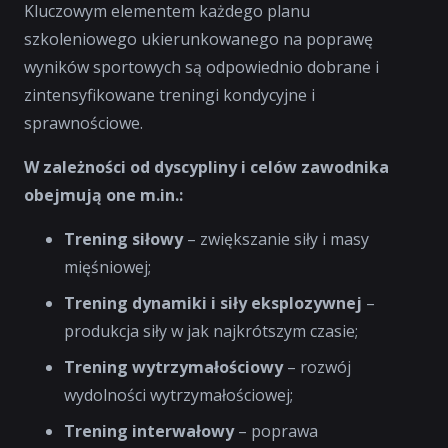
Kluczowym elementem każdego planu
szkoleniowego ukierunkowanego na poprawę
wyników sportowych są odpowiednio dobrane i
zintensyfikowane treningi kondycyjne i
sprawnościowe.
W zależności od dyscypliny i celów zawodnika
obejmują one m.in.:
Trening siłowy
– zwiększanie siły i masy
mięśniowej;
Trening dynamiki i siły eksplozywnej
–
produkcja siły w jak najkrótszym czasie;
Trening wytrzymałościowy
– rozwój
wydolności wytrzymałościowej;
Trening interwałowy
– poprawa