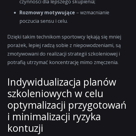
czynności dla lepszego skupienia;
Rozmowy motywujące
– wzmacnianie
poczucia sensu i celu.
Dzięki takim technikom sportowcy lękają się mniej
porażek, lepiej radzą sobie z niepowodzeniami, są
zmotywowani do realizacji strategii szkoleniowej i
potrafią utrzymać koncentrację mimo zmęczenia.
Indywidualizacja planów
szkoleniowych w celu
optymalizacji przygotowań
i minimalizacji ryzyka
kontuzji