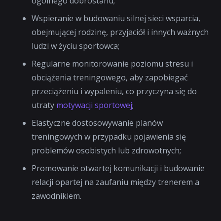
ogólnego dobrostanu;
Wspieranie w budowaniu silnej sieci wsparcia,
obejmującej rodzinę, przyjaciół i innych ważnych
ludzi w życiu sportowca;
Regularne monitorowanie poziomu stresu i
obciążenia treningowego, aby zapobiegać
przeciążeniu i wypaleniu, co przyczyna się do
utraty
motywacji sportowej
;
Elastyczne dostosowywanie planów
treningowych w przypadku pojawienia się
problemów osobistych lub zdrowotnych;
Promowanie otwartej komunikacji i budowanie
relacji opartej na zaufaniu między trenerem a
zawodnikiem.