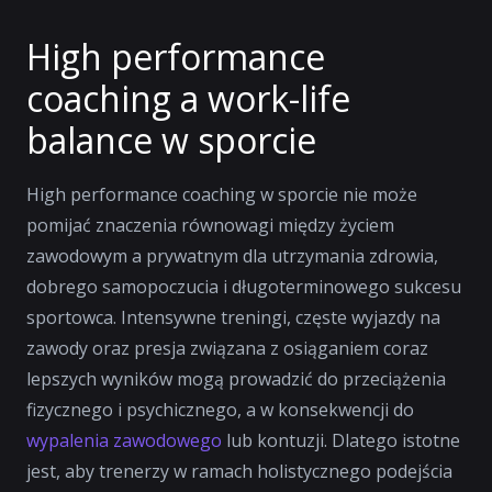
High performance
coaching a work-life
balance w sporcie
High performance coaching w sporcie nie może
pomijać znaczenia równowagi między życiem
zawodowym a prywatnym dla utrzymania zdrowia,
dobrego samopoczucia i długoterminowego sukcesu
sportowca. Intensywne treningi, częste wyjazdy na
zawody oraz presja związana z osiąganiem coraz
lepszych wyników mogą prowadzić do przeciążenia
fizycznego i psychicznego, a w konsekwencji do
wypalenia zawodowego
lub kontuzji. Dlatego istotne
jest, aby trenerzy w ramach holistycznego podejścia