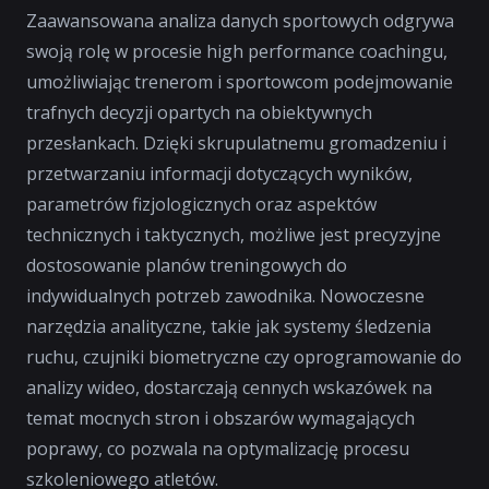
Zaawansowana analiza danych sportowych odgrywa
swoją rolę w procesie high performance coachingu,
umożliwiając trenerom i sportowcom podejmowanie
trafnych decyzji opartych na obiektywnych
przesłankach. Dzięki skrupulatnemu gromadzeniu i
przetwarzaniu informacji dotyczących wyników,
parametrów fizjologicznych oraz aspektów
technicznych i taktycznych, możliwe jest precyzyjne
dostosowanie planów treningowych do
indywidualnych potrzeb zawodnika. Nowoczesne
narzędzia analityczne, takie jak systemy śledzenia
ruchu, czujniki biometryczne czy oprogramowanie do
analizy wideo, dostarczają cennych wskazówek na
temat mocnych stron i obszarów wymagających
poprawy, co pozwala na optymalizację procesu
szkoleniowego atletów.