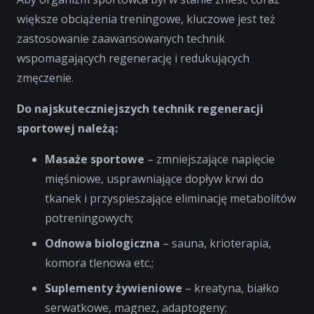
większe obciążenia treningowe, kluczowe jest też
zastosowanie zaawansowanych technik
wspomagających regenerację i redukujących
zmęczenie.
Do najskuteczniejszych technik regeneracji
sportowej należą:
Masaże sportowe
– zmniejszające napięcie
mięśniowe, usprawniające dopływ krwi do
tkanek i przyspieszające eliminację metabolitów
potreningowych;
Odnowa biologiczna
– sauna, krioterapia,
komora tlenowa etc.;
Suplementy żywieniowe
– kreatyna, białko
serwatkowe, magnez, adaptogeny;