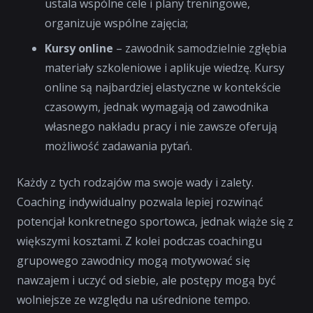
ustala wspólne cele i plany treningowe,
organizuje wspólne zajęcia;
Kursy online
– zawodnik samodzielnie zgłębia
materiały szkoleniowe i aplikuje wiedzę. Kursy
online są najbardziej elastyczne w kontekście
czasowym, jednak wymagają od zawodnika
własnego nakładu pracy i nie zawsze oferują
możliwość zadawania pytań.
Każdy z tych rodzajów ma swoje wady i zalety.
Coaching indywidualny pozwala lepiej rozwinąć
potencjał konkretnego sportowca, jednak wiąże się z
większymi kosztami. Z kolei podczas coachingu
grupowego zawodnicy mogą motywować się
nawzajem i uczyć od siebie, ale postępy mogą być
wolniejsze ze względu na uśrednione tempo.