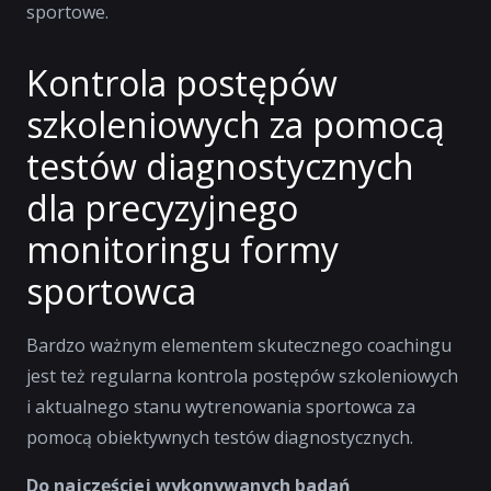
sportowe.
Kontrola postępów
szkoleniowych za pomocą
testów diagnostycznych
dla precyzyjnego
monitoringu formy
sportowca
Bardzo ważnym elementem skutecznego coachingu
jest też regularna kontrola postępów szkoleniowych
i aktualnego stanu wytrenowania sportowca za
pomocą obiektywnych testów diagnostycznych.
Do najczęściej wykonywanych badań