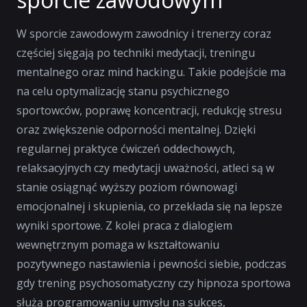
W sporcie zawodowym zawodnicy i trenerzy coraz
częściej sięgają po techniki medytacji, treningu
mentalnego oraz mind hackingu. Takie podejście ma
na celu optymalizację stanu psychicznego
sportowców, poprawę koncentracji, redukcję stresu
oraz zwiększenie odporności mentalnej. Dzięki
regularnej praktyce ćwiczeń oddechowych,
relaksacyjnych czy medytacji uważności, atleci są w
stanie osiągnąć wyższy poziom równowagi
emocjonalnej i skupienia, co przekłada się na lepsze
wyniki sportowe. Z kolei praca z dialogiem
wewnętrznym pomaga w kształtowaniu
pozytywnego nastawienia i pewności siebie, podczas
gdy trening psychosomatyczny czy hipnoza sportowa
służą programowaniu umysłu na sukces,