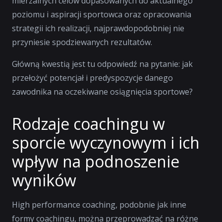
mierzalnych celów dopasowanych do aktualnego
poziomu i aspiracji sportowca oraz opracowania
strategii ich realizacji, najprawdopodobniej nie
przyniesie spodziewanych rezultatów.
Główną kwestią jest tu odpowiedź na pytanie: jak
przełożyć potencjał i predyspozycje danego
zawodnika na oczekiwane osiągnięcia sportowe?
Rodzaje coachingu w
sporcie wyczynowym i ich
wpływ na podnoszenie
wyników
High performance coaching, podobnie jak inne
formy coachingu, można przeprowadzać na różne