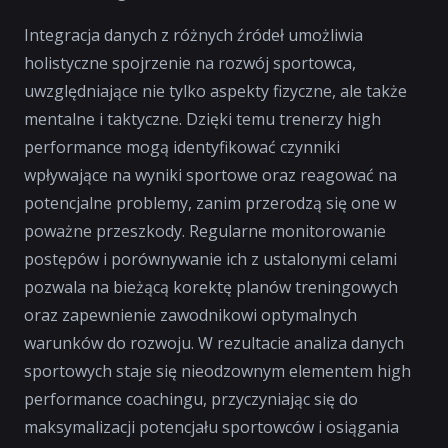
Integracja danych z różnych źródeł umożliwia
holistyczne spojrzenie na rozwój sportowca,
uwzględniające nie tylko aspekty fizyczne, ale także
mentalne i taktyczne. Dzięki temu trenerzy high
performance mogą identyfikować czynniki
wpływające na wyniki sportowe oraz reagować na
potencjalne problemy, zanim przerodzą się one w
poważne przeszkody. Regularne monitorowanie
postępów i porównywanie ich z ustalonymi celami
pozwala na bieżącą korektę planów treningowych
oraz zapewnienie zawodnikowi optymalnych
warunków do rozwoju. W rezultacie analiza danych
sportowych staje się nieodzownym elementem high
performance coachingu, przyczyniając się do
maksymalizacji potencjału sportowców i osiągania