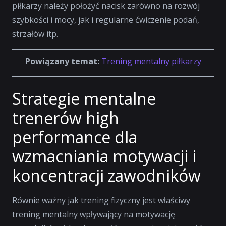
piłkarzy należy położyć nacisk zarówno na rozwój
szybkości i mocy, jak i regularne ćwiczenie podań,
strzałów itp.
Powiązany temat:
Trening mentalny piłkarzy
Strategie mentalne
trenerów high
performance dla
wzmacniania motywacji i
koncentracji zawodników
Równie ważny jak trening fizyczny jest właściwy
trening mentalny wpływający na motywację