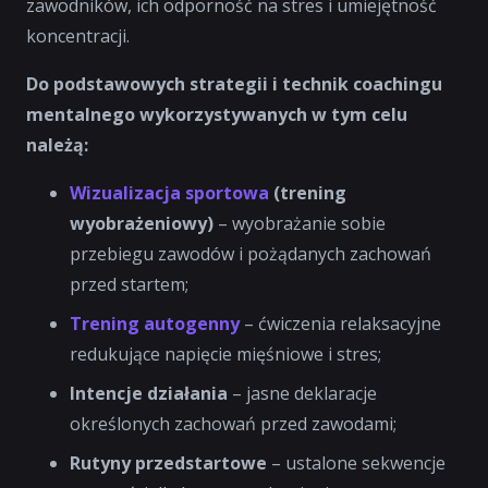
zawodników, ich odporność na stres i umiejętność
koncentracji.
Do podstawowych strategii i technik coachingu
mentalnego wykorzystywanych w tym celu
należą:
Wizualizacja sportowa
(trening
wyobrażeniowy)
– wyobrażanie sobie
przebiegu zawodów i pożądanych zachowań
przed startem;
Trening autogenny
– ćwiczenia relaksacyjne
redukujące napięcie mięśniowe i stres;
Intencje działania
– jasne deklaracje
określonych zachowań przed zawodami;
Rutyny przedstartowe
– ustalone sekwencje