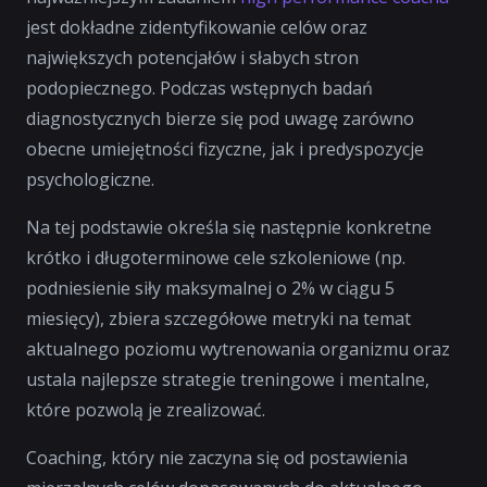
jest dokładne zidentyfikowanie celów oraz
największych potencjałów i słabych stron
podopiecznego. Podczas wstępnych badań
diagnostycznych bierze się pod uwagę zarówno
obecne umiejętności fizyczne, jak i predyspozycje
psychologiczne.
Na tej podstawie określa się następnie konkretne
krótko i długoterminowe cele szkoleniowe (np.
podniesienie siły maksymalnej o 2% w ciągu 5
miesięcy), zbiera szczegółowe metryki na temat
aktualnego poziomu wytrenowania organizmu oraz
ustala najlepsze strategie treningowe i mentalne,
które pozwolą je zrealizować.
Coaching, który nie zaczyna się od postawienia