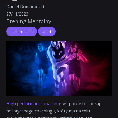
Daniel Domaradzki
27/11/2023
Trening Mentalny
performance
sport
High performance coaching
w sporcie to rodzaj
holistycznego coachingu, który ma na celu