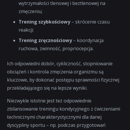
wytrzymałości tlenowej i beztlenowej na
zmęczeniu;
Trening szybkościowy
– skrócenie czasu
reakcji;
Trening zręcznościowy
– koordynacja
ruchowa, zwinność, propriocepcja.
Ich odpowiedni dobór, cykliczność, stopniowanie
obciążeń i kontrola zmęczenia organizmu są
kluczowe, by dokonać postępu sprawności fizycznej
przekładającego się na lepsze wyniki.
Niezwykle istotne jest też odpowiednie
zbilansowanie treningu kondycyjnego z ćwiczeniami
technicznymi charakterystycznymi dla danej
dyscypliny sportu – np. podczas przygotowań