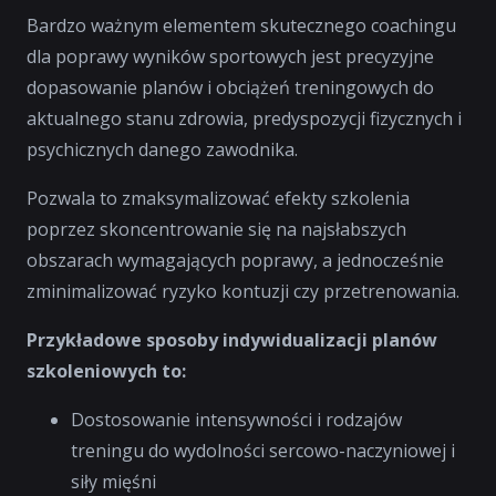
Bardzo ważnym elementem skutecznego coachingu
dla poprawy wyników sportowych jest precyzyjne
dopasowanie planów i obciążeń treningowych do
aktualnego stanu zdrowia, predyspozycji fizycznych i
psychicznych danego zawodnika.
Pozwala to zmaksymalizować efekty szkolenia
poprzez skoncentrowanie się na najsłabszych
obszarach wymagających poprawy, a jednocześnie
zminimalizować ryzyko kontuzji czy przetrenowania.
Przykładowe sposoby indywidualizacji planów
szkoleniowych to:
Dostosowanie intensywności i rodzajów
treningu do wydolności sercowo-naczyniowej i
siły mięśni