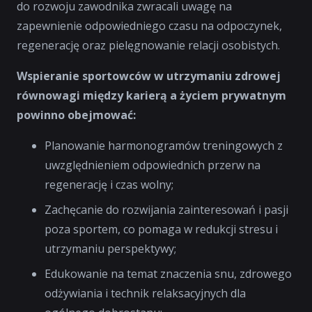
do rozwoju zawodnika zwracali uwagę na
zapewnienie odpowiedniego czasu na odpoczynek,
regenerację oraz pielęgnowanie relacji osobistych.
Wspieranie sportowców w utrzymaniu zdrowej
równowagi między karierą a życiem prywatnym
powinno obejmować:
Planowanie harmonogramów treningowych z
uwzględnieniem odpowiednich przerw na
regenerację i czas wolny;
Zachęcanie do rozwijania zainteresowań i pasji
poza sportem, co pomaga w redukcji stresu i
utrzymaniu perspektywy;
Edukowanie na temat znaczenia snu, zdrowego
odżywiania i technik relaksacyjnych dla