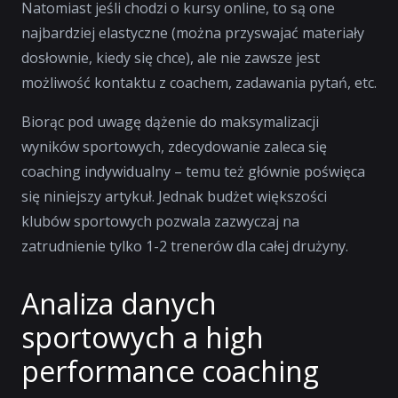
Natomiast jeśli chodzi o kursy online, to są one
najbardziej elastyczne (można przyswajać materiały
dosłownie, kiedy się chce), ale nie zawsze jest
możliwość kontaktu z coachem, zadawania pytań, etc.
Biorąc pod uwagę dążenie do maksymalizacji
wyników sportowych, zdecydowanie zaleca się
coaching indywidualny – temu też głównie poświęca
się niniejszy artykuł. Jednak budżet większości
klubów sportowych pozwala zazwyczaj na
zatrudnienie tylko 1-2 trenerów dla całej drużyny.
Analiza danych
sportowych a high
performance coaching