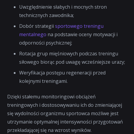
Uwzględnienie słabych i mocnych stron
technicznych zawodnika;
Dobór strategii
sportowego treningu
mentalnego
na podstawie oceny motywacji i
odporności psychicznej;
Rotacja grup mięśniowych podczas treningu
siłowego biorąc pod uwagę wcześniejsze urazy;
Weryfikacja postępu regeneracji przed
kolejnymi treningami.
Dzięki stałemu monitoringowi obciążeń
treningowych i dostosowywaniu ich do zmieniającej
się wydolności organizmu sportowca możliwe jest
utrzymanie optymalnej intensywności przygotowań
przekładającej się na wzrost wyników.