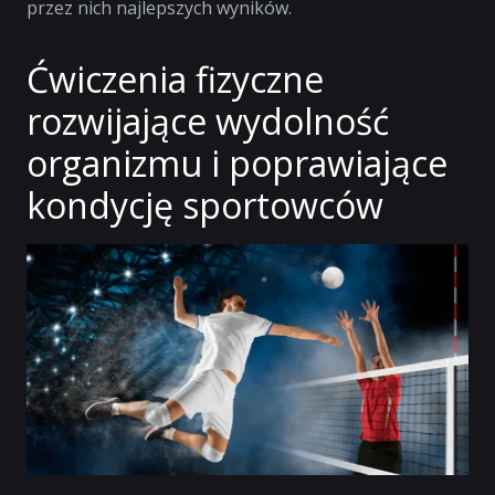
przez nich najlepszych wyników.
Ćwiczenia fizyczne
rozwijające wydolność
organizmu i poprawiające
kondycję sportowców