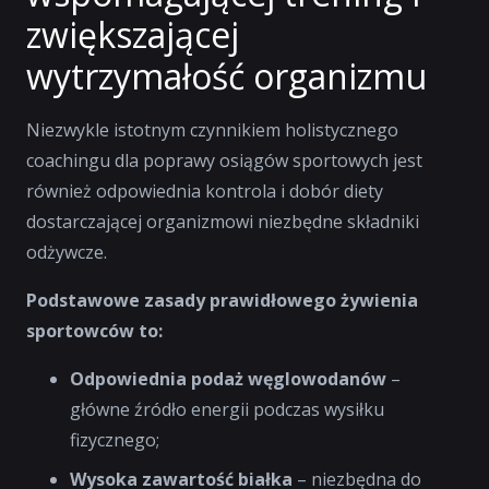
zwiększającej
wytrzymałość organizmu
Niezwykle istotnym czynnikiem holistycznego
coachingu dla poprawy osiągów sportowych jest
również odpowiednia kontrola i dobór diety
dostarczającej organizmowi niezbędne składniki
odżywcze.
Podstawowe zasady prawidłowego żywienia
sportowców to:
Odpowiednia podaż węglowodanów
–
główne źródło energii podczas wysiłku
fizycznego;
Wysoka zawartość białka
– niezbędna do