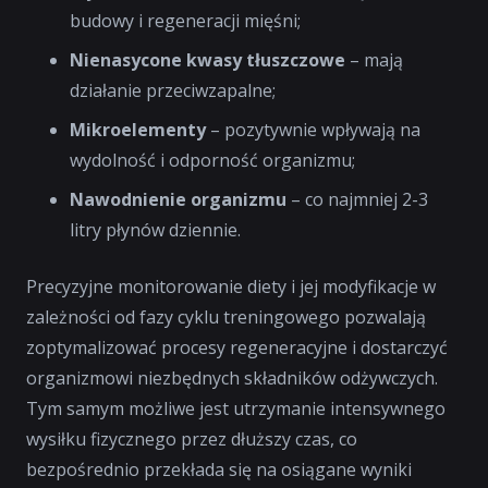
budowy i regeneracji mięśni;
Nienasycone kwasy tłuszczowe
– mają
działanie przeciwzapalne;
Mikroelementy
– pozytywnie wpływają na
wydolność i odporność organizmu;
Nawodnienie organizmu
– co najmniej 2-3
litry płynów dziennie.
Precyzyjne monitorowanie diety i jej modyfikacje w
zależności od fazy cyklu treningowego pozwalają
zoptymalizować procesy regeneracyjne i dostarczyć
organizmowi niezbędnych składników odżywczych.
Tym samym możliwe jest utrzymanie intensywnego
wysiłku fizycznego przez dłuższy czas, co
bezpośrednio przekłada się na osiągane wyniki